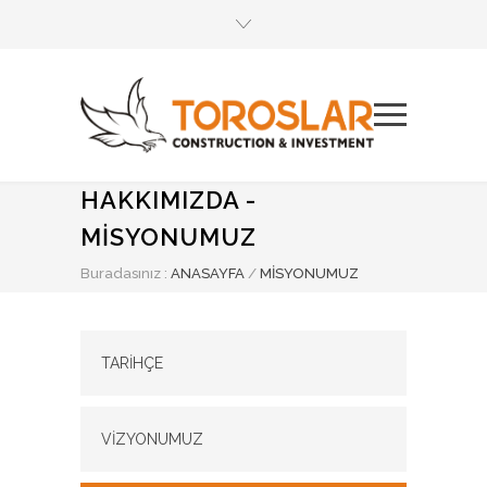
HAKKIMIZDA -
MİSYONUMUZ
Buradasınız :
ANASAYFA
/
MİSYONUMUZ
TARİHÇE
VİZYONUMUZ