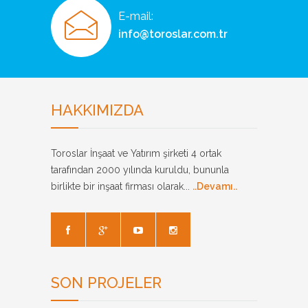
E-mail:
info@toroslar.com.tr
HAKKIMIZDA
Toroslar İnşaat ve Yatırım şirketi 4 ortak
tarafından 2000 yılında kuruldu, bununla
birlikte bir inşaat firması olarak...
..Devamı..
SON PROJELER