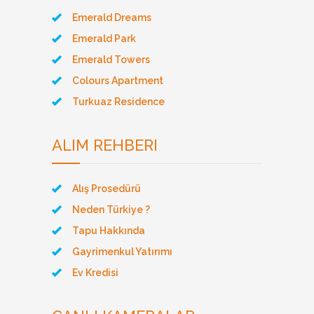
Emerald Dreams
Emerald Park
Emerald Towers
Colours Apartment
Turkuaz Residence
ALIM REHBERI
Alış Prosedürü
Neden Türkiye ?
Tapu Hakkında
Gayrimenkul Yatırımı
Ev Kredisi