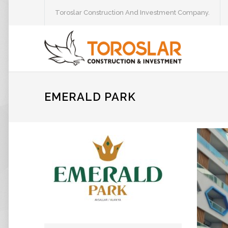
Toroslar Construction And Investment Company.
EMERALD PARK