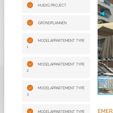
HUIDIG PROJECT
GRONDPLANNEN
MODELAPPARTEMENT TYPE
1
MODELAPPARTEMENT TYPE
2
MODELAPPARTEMENT TYPE
3
EMER
MODELAPPARTEMENT TYPE