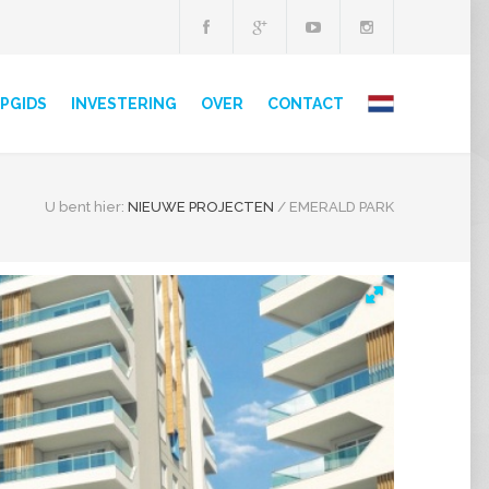
PGIDS
INVESTERING
OVER
CONTACT
U bent hier:
NIEUWE PROJECTEN
/
EMERALD PARK