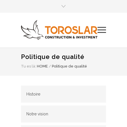
Politique de qualité
Tu es là:
HOME
/
Politique de qualité
Histoire
Notre vision