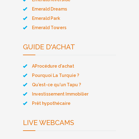
Emerald Dreams
Emerald Park
Emerald Towers
GUIDE D'ACHAT
AProcédure d'achat
Pourquoi La Turquie ?
Qu'est-ce qu'un Tapu ?
Investissement Immobilier
Prêt hypothécaire
LIVE WEBCAMS