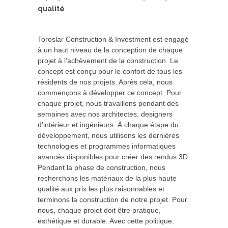
qualité
Toroslar Construction & Investment est engagé
à un haut niveau de la conception de chaque
projet à l'achèvement de la construction. Le
concept est conçu pour le confort de tous les
résidents de nos projets. Après cela, nous
commençons à développer ce concept. Pour
chaque projet, nous travaillons pendant des
semaines avec nos architectes, designers
d'intérieur et ingénieurs. À chaque étape du
développement, nous utilisons les dernières
technologies et programmes informatiques
avancés disponibles pour créer des rendus 3D.
Pendant la phase de construction, nous
recherchons les matériaux de la plus haute
qualité aux prix les plus raisonnables et
terminons la construction de notre projet. Pour
nous, chaque projet doit être pratique,
esthétique et durable. Avec cette politique,