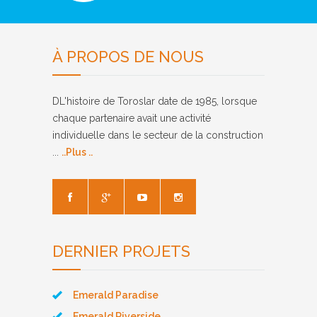
À PROPOS DE NOUS
DL'histoire de Toroslar date de 1985, lorsque
chaque partenaire avait une activité
individuelle dans le secteur de la construction
...
..Plus ..
DERNIER PROJETS
Emerald Paradise
Emerald Riverside