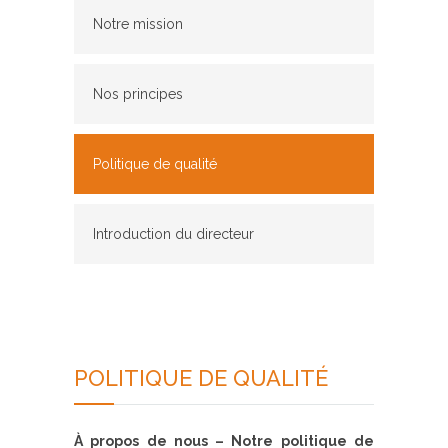
Notre mission
Nos principes
Politique de qualité
Introduction du directeur
POLITIQUE DE QUALITÉ
À propos de nous – Notre politique de