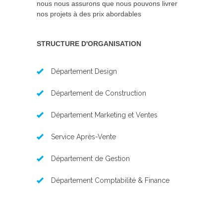
nous nous assurons que nous pouvons livrer
nos projets à des prix abordables
STRUCTURE D'ORGANISATION
Département Design
Département de Construction
Département Marketing et Ventes
Service Après-Vente
Département de Gestion
Département Comptabilité & Finance